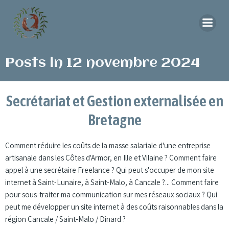
Aller
au
contenu
Posts in 12 novembre 2024
Secrétariat et Gestion externalisée en
Bretagne
Comment réduire les coûts de la masse salariale d'une entreprise
artisanale dans les Côtes d'Armor, en Ille et Vilaine ? Comment faire
appel à une secrétaire Freelance ? Qui peut s'occuper de mon site
internet à Saint-Lunaire, à Saint-Malo, à Cancale ?... Comment faire
pour sous-traiter ma communication sur mes réseaux sociaux ? Qui
peut me développer un site internet à des coûts raisonnables dans la
région Cancale / Saint-Malo / Dinard ?