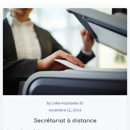
by
Celte-Assistante-35
novembre 12, 2024
Secrétariat à distance