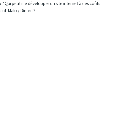
? Qui peut me développer un site internet à des coûts
aint-Malo / Dinard ?