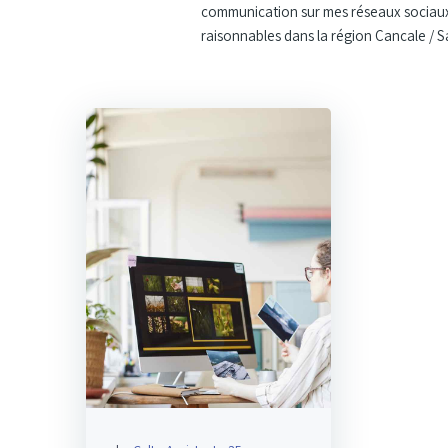
communication sur mes réseaux sociaux 
raisonnables dans la région Cancale / S