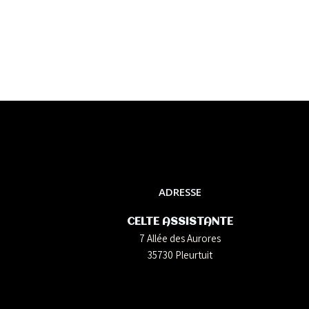
ADRESSE
CELTE ASSISTANTE
7 Allée des Aurores
35730 Pleurtuit