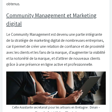
obtenus.
Community Management et Marketing
digital
Le Community Management est devenu une partie intégrante
de la stratégie de marketing digital de nombreuses entreprises,
car il permet de créer une relation de confiance et de proximité
avec les clients et les fans de la marque, d’augmenter la visibilité
et la notoriété de la marque, et d’attirer de nouveaux clients
grâce à une présence en ligne active et professionnelle.
Celte Assistante secretariat pour les artisans en Bretagne : Dinan –