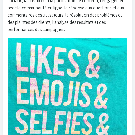
sociaux, la création et la publication de contenu, l’engagement
avec la communauté en ligne, la réponse aux questions et aux
commentaires des utilisateurs, la résolution des problèmes et
des plaintes des clients, l’analyse des résultats et des
performances des campagnes.