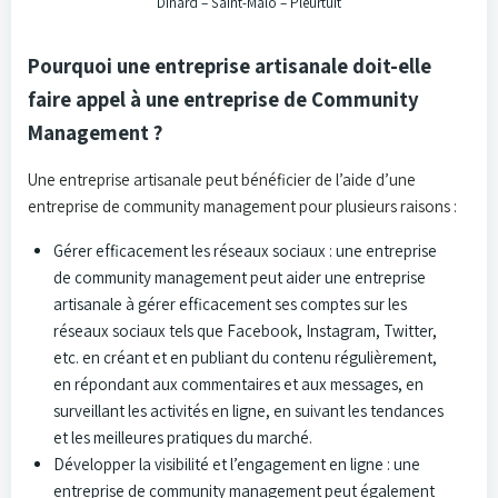
Dinard – Saint-Malo – Pleurtuit
Pourquoi une entreprise artisanale doit-elle
faire appel à une entreprise de Community
Management ?
Une entreprise artisanale peut bénéficier de l’aide d’une
entreprise de community management pour plusieurs raisons :
Gérer efficacement les réseaux sociaux : une entreprise
de community management peut aider une entreprise
artisanale à gérer efficacement ses comptes sur les
réseaux sociaux tels que Facebook, Instagram, Twitter,
etc. en créant et en publiant du contenu régulièrement,
en répondant aux commentaires et aux messages, en
surveillant les activités en ligne, en suivant les tendances
et les meilleures pratiques du marché.
Développer la visibilité et l’engagement en ligne : une
entreprise de community management peut également