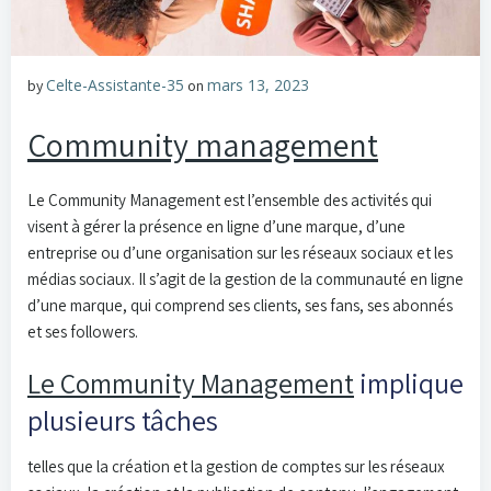
Celte-Assistante-35
mars 13, 2023
by
on
Community management
Le Community Management est l’ensemble des activités qui
visent à gérer la présence en ligne d’une marque, d’une
entreprise ou d’une organisation sur les réseaux sociaux et les
médias sociaux. Il s’agit de la gestion de la communauté en ligne
d’une marque, qui comprend ses clients, ses fans, ses abonnés
et ses followers.
Le Community Management
implique
plusieurs tâches
telles que la création et la gestion de comptes sur les réseaux