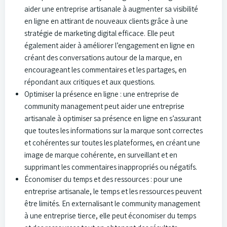
aider une entreprise artisanale à augmenter sa visibilité
en ligne en attirant de nouveaux clients grâce à une
stratégie de marketing digital efficace. Elle peut
également aider à améliorer l’engagement en ligne en
créant des conversations autour de la marque, en
encourageant les commentaires et les partages, en
répondant aux critiques et aux questions.
Optimiser la présence en ligne : une entreprise de
community management peut aider une entreprise
artisanale à optimiser sa présence en ligne en s’assurant
que toutes les informations sur la marque sont correctes
et cohérentes sur toutes les plateformes, en créant une
image de marque cohérente, en surveillant et en
supprimant les commentaires inappropriés ou négatifs.
Économiser du temps et des ressources : pour une
entreprise artisanale, le temps et les ressources peuvent
être limités. En externalisant le community management
à une entreprise tierce, elle peut économiser du temps