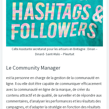
Celte Assistante secretariat pour les artisans en Bretagne : Dinan –
Dinard- Saint-Malo – Pleurtuit
Le Community Manager
est la personne en charge de la gestion de la communauté en
ligne. Il ou elle doit être capable de communiquer efficacement
avec la communauté en ligne de la marque, de créer du
contenu attractif et de qualité, de surveiller et de répondre aux
commentaires, d’analyser les performances et les résultats des
campagnes, et d’adapter la stratégie en fonction des résultats